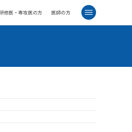
研修医・専攻医の方
医師の方