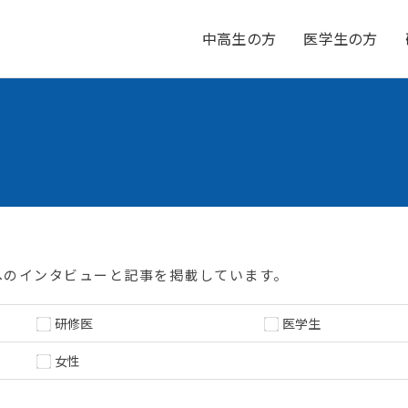
中高生の方
医学生の方
へのインタビューと記事を掲載しています。
研修医
医学生
女性