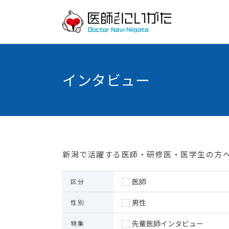
インタビュー
新潟で活躍する医師・研修医・医学生の方
医師
区分
男性
性別
先輩医師インタビュー
特集