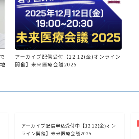
で
アーカイブ配信受付【12.12(金)オンライン
、地
開催】未来医療会議2025
アーカイブ配信申込受付中【12.12(金)オン
ライン開催】未来医療会議2025