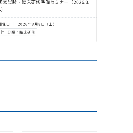
国家試験・臨床研修準備セミナー（2026.8.
8）
開催日
2026年8月8日（土）
分類：臨床研修