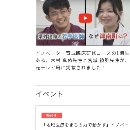
イノベーター育成臨床研修コースの1期生
ある、木村 真依先生と宮城 禎弥先生が
元テレビ局に掲載されました！
イベント
受付中
「地域医療をまちの力で動かす」イノベー