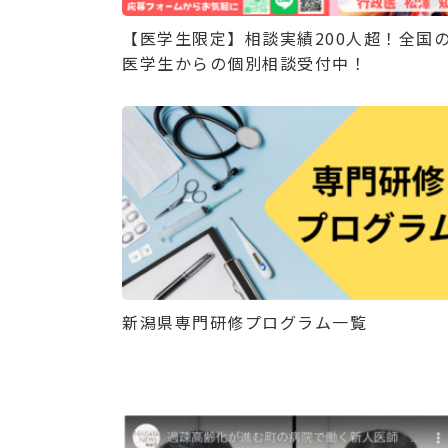
【医学生限定】相談実績200人超！全国
医学生からの個別相談受付中！
新潟県専門研修プログラム一覧