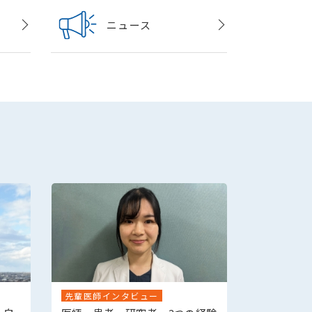
ニュース
先輩医師インタビュー