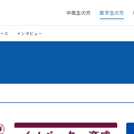
中高生の方
医学生の方
ュース
インタビュー