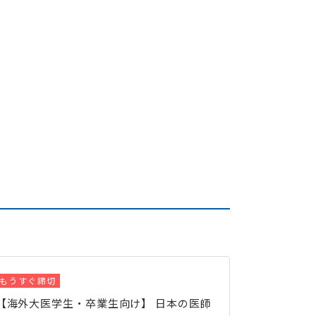
もうすぐ締切
【海外大医学生・卒業生向け】 日本の医師