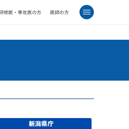
研修医・専攻医の方
医師の方