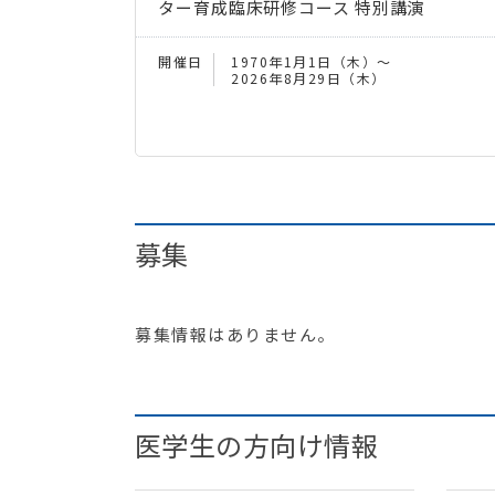
ター育成臨床研修コース 特別講演
開催日
1970年1月1日（木）～
2026年8月29日（木）
募集
募集情報はありません。
医学生の方向け情報