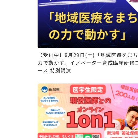
【受付中】8月29日(土)「地域医療をま
力で動かす」イノベーター育成臨床研修
ース 特別講演