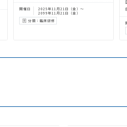
開催日
2025年11月21日（金）～
2099年11月21日（金）
分類：臨床研修