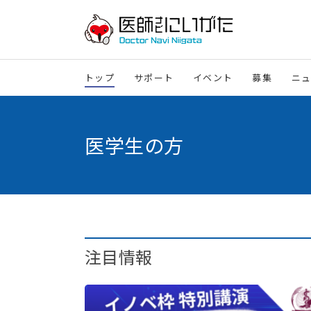
トップ
サポート
イベント
募集
ニ
医学生の方
注目情報