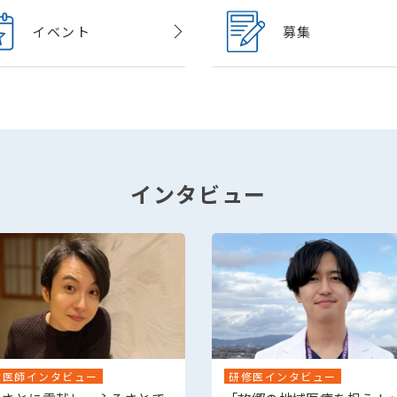
イベント
募集
インタビュー
輩医師インタビュー
研修医インタビュー