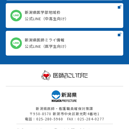
新潟県医学部地域枠
公式LINE（中高生向け）
新潟県医師ミライ情報
公式LINE（医学生向け）
新潟県医師・看護職員確保対策課
〒950-8570 新潟市中央区新光町4番地1
電話：
025-280-5960
FAX：025-284-0277