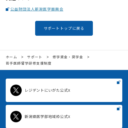
公益財団法人新潟医学振興会
サポートトップに戻る
ホーム
サポート
修学資金・奨学金
若手医師留学研修支援制度
レジデントにいがた公式X
新潟県医学部地域枠公式X