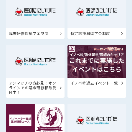
臨床研修医奨学金制度
特定診療科奨学金制度
アンマッチの方必見！オン
イノベ枠過去イベント一覧
ラインでの臨床研修相談受
付中！