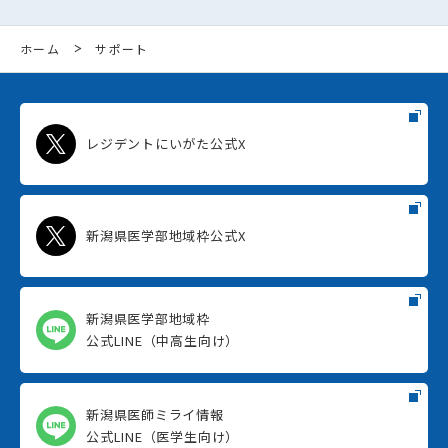
ホーム
サポート
レジデントにいがた公式X
新潟県医学部地域枠公式X
新潟県医学部地域枠
公式LINE（中高生向け）
新潟県医師ミライ情報
公式LINE（医学生向け）