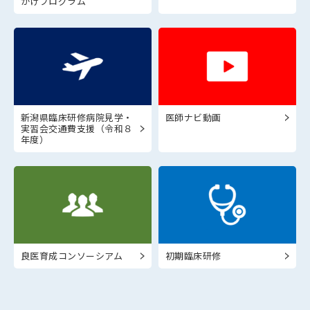
がけプログラム
新潟県臨床研修病院見学・
医師ナビ動画
実習会交通費支援（令和８
年度）
良医育成コンソーシアム
初期臨床研修