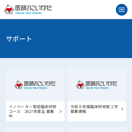
サポート
イノベーター育成臨床研修
令和８年度臨床研修医２次
コース 2027年度生 募集
募集情報
中