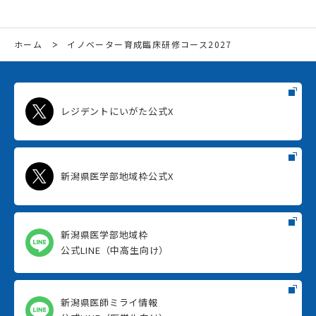
ホーム
イノベーター育成臨床研修コース2027
レジデントにいがた公式X
新潟県医学部地域枠公式X
新潟県医学部地域枠
公式LINE（中高生向け）
新潟県医師ミライ情報