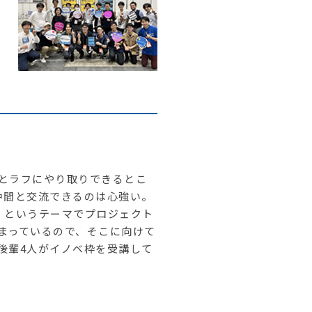
とラフにやり取りできるとこ
仲間と交流できるのは心強い。
」というテーマでプロジェクト
まっているので、そこに向けて
後輩4人がイノベ枠を受講して