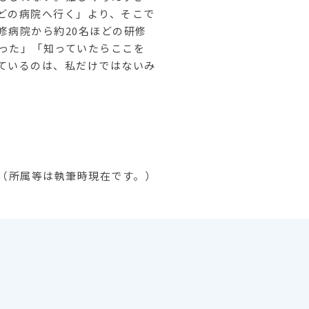
どの病院へ行く」より、そこで
修病院から約20名ほどの研修
った」「知っていたらここを
ているのは、私だけではないみ
（所属等は執筆時現在です。）