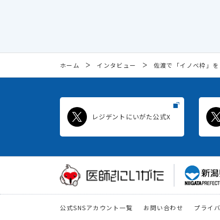
ホーム
インタビュー
佐渡で「イノベ枠」を
レジデントにいがた公式X
公式SNSアカウント一覧
お問い合わせ
プライ