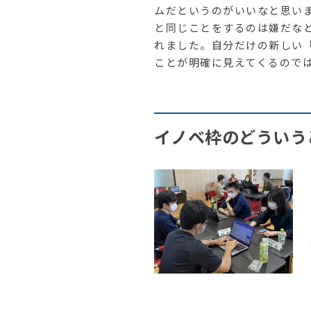
ムだというのがいいなと思い
と同じことをするのは嫌だな
れました。自分だけの新しい
ことが明確に見えてくるので
イノベ枠のどういう