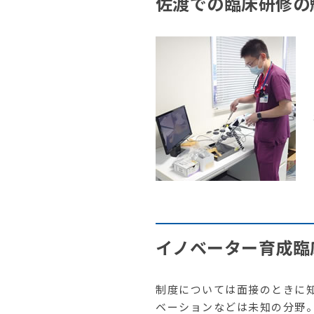
佐渡での臨床研修の
イノベーター育成臨
制度については面接のときに
ベーションなどは未知の分野