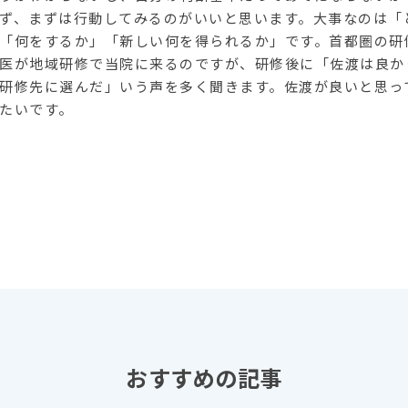
ず、まずは行動してみるのがいいと思います。大事なのは「
「何をするか」「新しい何を得られるか」です。首都圏の研
医が地域研修で当院に来るのですが、研修後に「佐渡は良か
研修先に選んだ」いう声を多く聞きます。佐渡が良いと思っ
たいです。
おすすめの記事