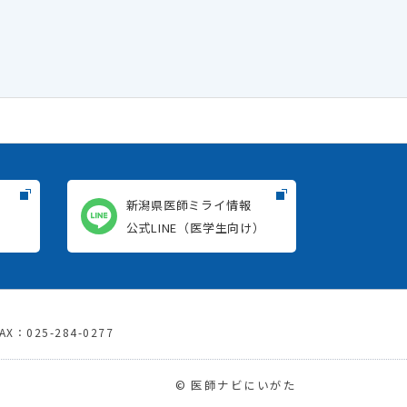
新潟県医師ミライ情報
）
公式LINE（医学生向け）
X：025-284-0277
© 医師ナビにいがた