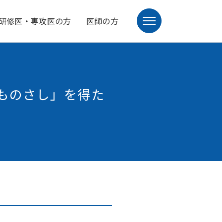
研修医・専攻医の方
医師の方
ものさし」を得た