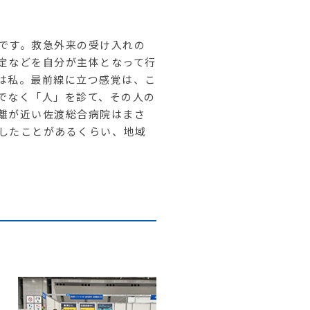
です。救急外来の受け入れの
定などを自分が主体となって行
は私。最前線に立つ感覚は、こ
でなく「人」を診て、その人の
離が近い佐渡総合病院はまさ
したことがあるくらい、地域