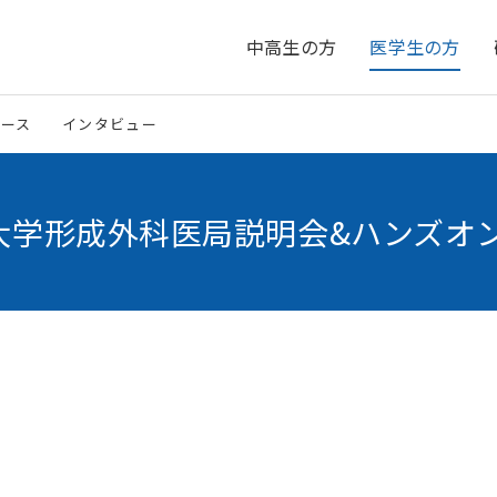
中高生の方
医学生の方
ュース
インタビュー
新潟大学形成外科医局説明会&ハンズオ