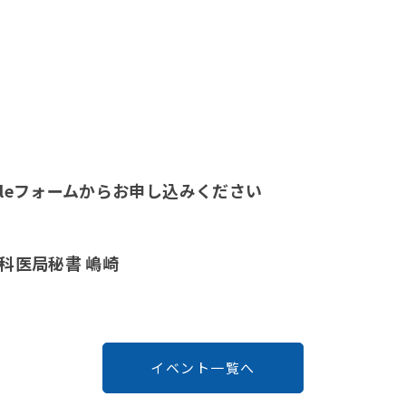
leフォームからお申し込みください
科医局秘書 嶋崎
イベント一覧へ