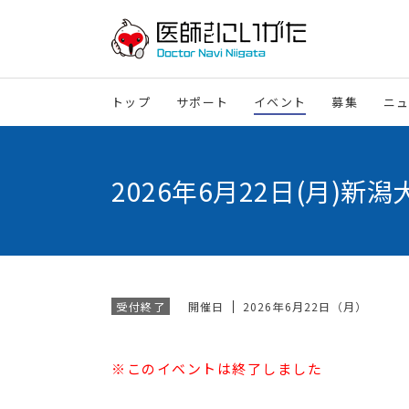
トップ
サポート
イベント
募集
ニ
2026年6月22日(月)
開催日
2026年6月22日（月）
受付終了
※このイベントは終了しました