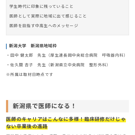
学生時代に印象に残っていること
医師として実際に地域に出て感じること
医師を目指す中高生へのメッセージ
新潟大学 新潟県地域枠
・田中 健太郎 先生（厚生連長岡中央総合病院 呼吸器内科）
・佐久間 杏子 先生（新潟県立中央病院 整形外科）
※所属は取材日時点です
新潟県で医師になる！
医師のキャリアはこんなに多様！臨床研修だけじゃ
ない卒業後の進路