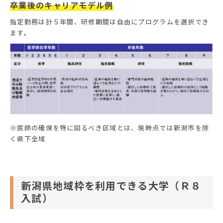
卒業後のキャリアモデル例
指定勤務は計５年間、研修期間は自由にプログラムを選択でき
ます。
※医師の確保を特に図るべき区域とは、現時点では新潟市を除
く県下全域
新潟県地域枠を利用できる大学（Ｒ８
入試）