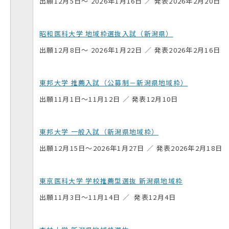
出願12月5日〜 2026年1月16日 ／ 発表2026年2月20日
昭和医科大学 地域枠選抜入試（新潟県）
出願12月8日〜 2026年1月22日 ／ 発表2026年2月16日
東邦大学 推薦入試（公募制－新潟県地域枠）
出願11月1日～11月12日 ／ 発表12月10日
東邦大学 一般入試（新潟県地域枠）
出願12月15日～2026年1月27日 ／ 発表2026年2月18日
東京医科大学 学校推薦型選抜 新潟県地域枠
出願11月3日～11月14日 ／ 発表12月4日