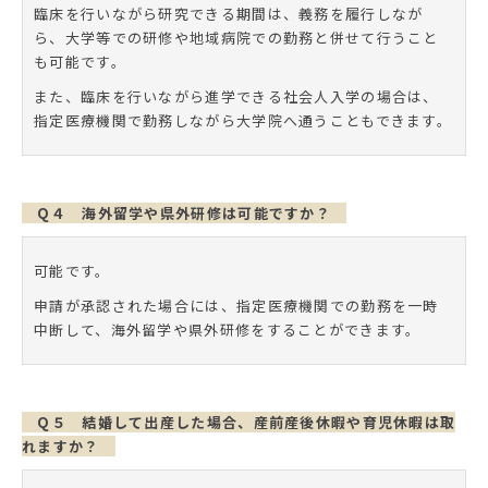
臨床を行いながら研究できる期間は、義務を履行しなが
ら、大学等での研修や地域病院での勤務と併せて行うこと
も可能です。
また、臨床を行いながら進学できる社会人入学の場合は、
指定医療機関で勤務しながら大学院へ通うこともできます。
Q４ 海外留学や県外研修は可能ですか？
可能です。
申請が承認された場合には、指定医療機関での勤務を一時
中断して、海外留学や県外研修をすることができます。
Q５ 結婚して出産した場合、産前産後休暇や育児休暇は取
れますか？