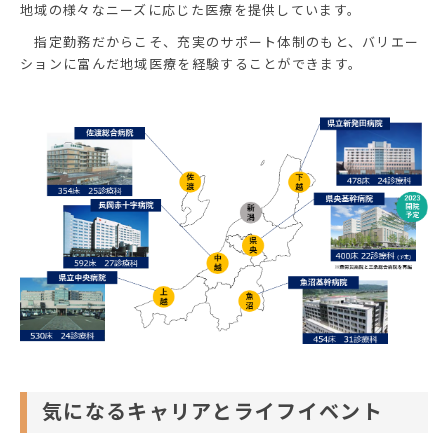
地域の様々なニーズに応じた医療を提供しています。
指定勤務だからこそ、充実のサポート体制のもと、バリエー
ションに富んだ地域医療を経験することができます。
気になるキャリアとライフイベント