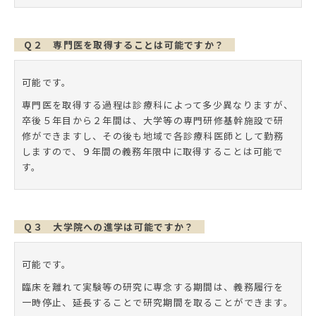
Q２ 専門医を取得することは可能ですか？
可能です。
専門医を取得する過程は診療科によって多少異なりますが、
卒後５年目から２年間は、大学等の専門研修基幹施設で研
修ができますし、その後も地域で各診療科医師として勤務
しますので、９年間の義務年限中に取得することは可能で
す。
Q３ 大学院への進学は可能ですか？
可能です。
臨床を離れて実験等の研究に専念する期間は、義務履行を
一時停止、延長することで研究期間を取ることができます。