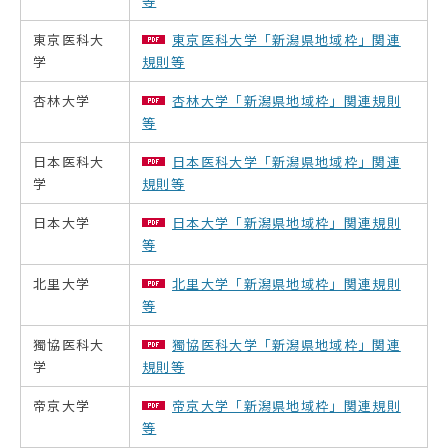
等
東京医科大
東京医科大学「新潟県地域枠」関連
学
規則等
杏林大学
杏林大学「新潟県地域枠」関連規則
等
日本医科大
日本医科大学「新潟県地域枠」関連
学
規則等
日本大学
日本大学「新潟県地域枠」関連規則
等
北里大学
北里大学「新潟県地域枠」関連規則
等
獨協医科大
獨協医科大学「新潟県地域枠」関連
学
規則等
帝京大学
帝京大学「新潟県地域枠」関連規則
等