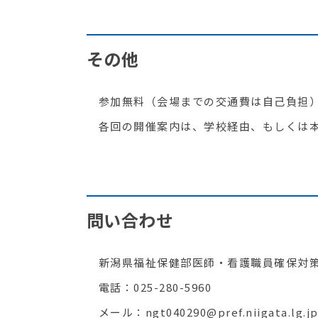
その他
参加無料（会場までの交通費は自己負担
各回の開催案内は、学校経由、もしくは本
問い合わせ
新潟県福祉保健部医師・看護職員確保対策
電話：025-280-5960
メール：ngt040290@pref.niigata.lg.j