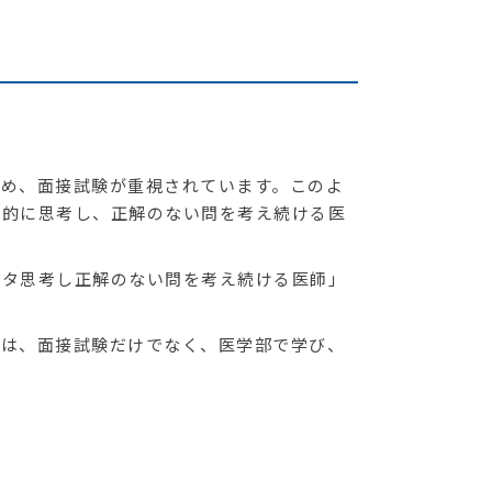
め、面接試験が重視されています。このよ
瞰的に思考し、正解のない問を考え続ける医
タ思考し正解のない問を考え続ける医師」
は、面接試験だけでなく、医学部で学び、