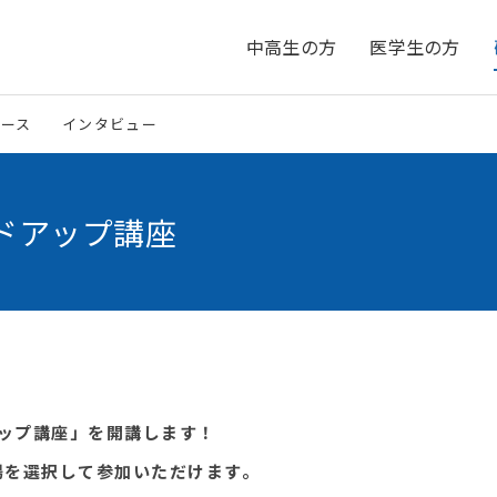
中高生の方
医学生の方
ュース
インタビュー
ドアップ講座
アップ講座」を開講します！
場を選択して参加いただけます。