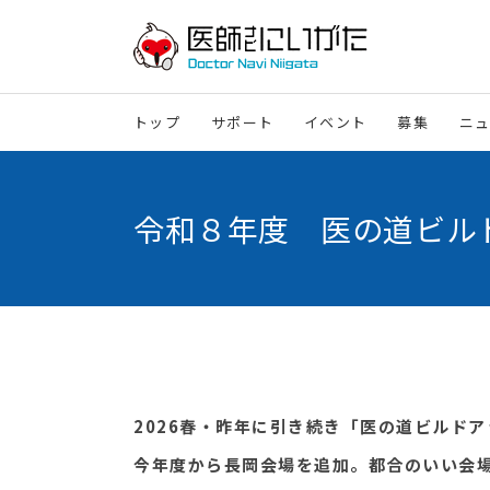
トップ
サポート
イベント
募集
ニ
令和８年度 医の道ビル
2026春・昨年に引き続き「医の道ビルド
今年度から長岡会場を追加。都合のいい会