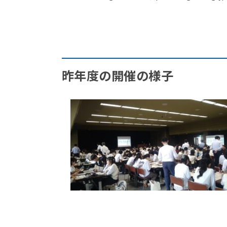
昨年度の開催の様子