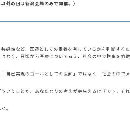
れ以外の回は新潟会場のみで開催。）
共感性など、医師としての素養を有しているかを判断するた
ではなく、日頃から医療について考え、社会の中で物事を俯
「自己実現のゴールとしての医師」ではなく「社会の中でメ
ういうことか、あなたなりの考えが芽生えるはずです。それ
んか。