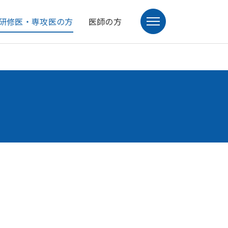
研修医・専攻医の方
医師の方