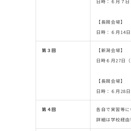
日時：６月７日（
【長岡会場】
日時：６月14日
第３回
【新潟会場】
日時６月27日（
【長岡会場】
日時：６月28日
第４回
各自で実習等に
詳細は学校経由