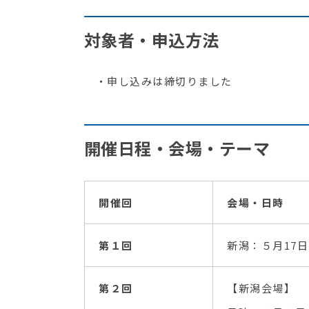
対象者・申込方法
・申し込みは締切りました
開催日程・会場・テーマ
開催回
会場・日時
第１回
新潟：５月17日
第２回
【新潟会場】