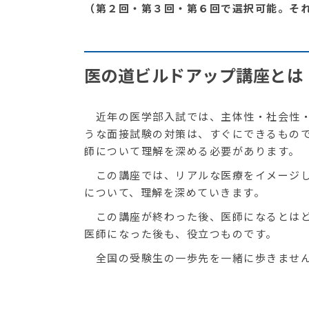
（第２回・第３回・第６回で選択可能。そ
医の道ビルドアップ講座とは
近年の医学部入試では、主体性・社会性・
うな面接試験の対策は、すぐにできるもの
師について理解を深める必要があります。
この講座では、リアルな医療をイメージし
について、理解を深めていきます。
この講座が終わった後、医師になるとはど
医師になった後も、役立つものです。
全国の受験生の一歩先を一緒に歩きませ