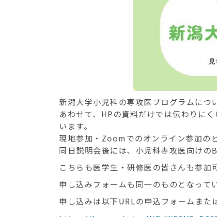
新潟大学小児科の専攻医プログラムにつ
あわせて、HPの資料だけでは伝わりに
います。
現地参加・Zoomでのオンライン参加の
同日説明会後には、小児科専攻医向けのBasi
こちらも医学生・研修医の皆さんも参加
申し込みフォームも同一のものとなって
申し込みは以下URLの申込フォームまた