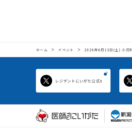
ホーム
イベント
2026年6月13日(土) 
レジデントにいがた公式X