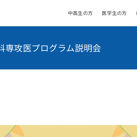
中高生の方
医学生の方
 小児科専攻医プログラム説明会