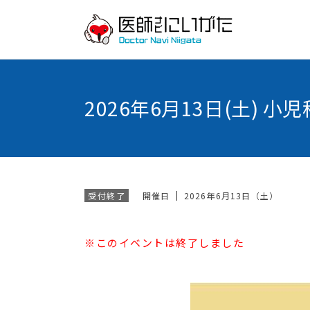
2026年6月13日(土)
開催日
2026年6月13日（土）
受付終了
※このイベントは終了しました