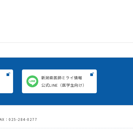
新潟県医師ミライ情報
）
公式LINE（医学生向け）
X：025-284-0277