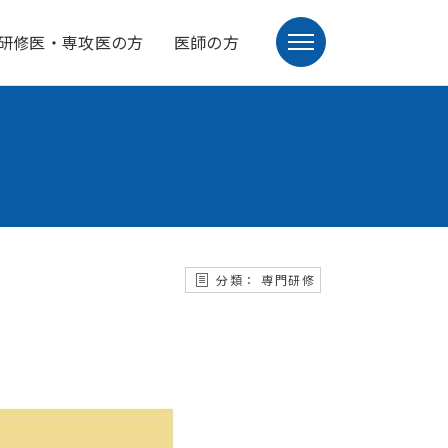
研修医・専攻医の方
医師の方
分類： 専門研修