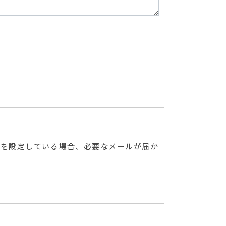
策を設定している場合、必要なメールが届か