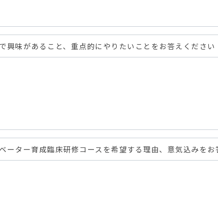
で興味があること、重点的にやりたいことをお答えください
ベーター育成臨床研修コースを希望する理由、意気込みをお