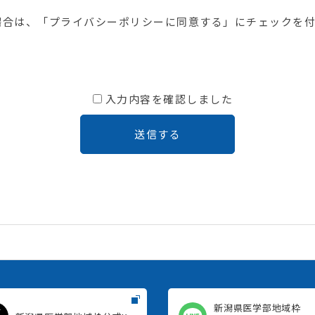
場合は、「プライバシーポリシーに同意する」にチェックを
入力内容を確認しました
新潟県医学部地域枠