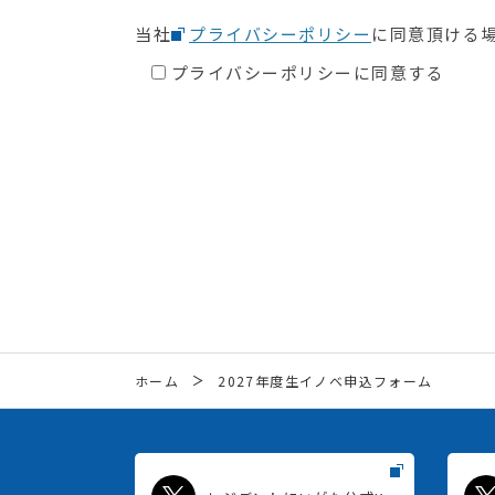
当社
プライバシーポリシー
に同意頂ける
プライバシーポリシーに同意する
ホーム
2027年度生イノベ申込フォーム