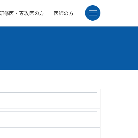
研修医・専攻医の方
医師の方