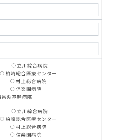
立川綜合病院
柏崎総合医療センター
村上総合病院
信楽園病院
潟県央基幹病院
立川綜合病院
柏崎総合医療センター
村上総合病院
信楽園病院