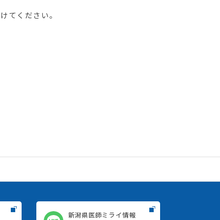
付けてください。
新潟県医師ミライ情報