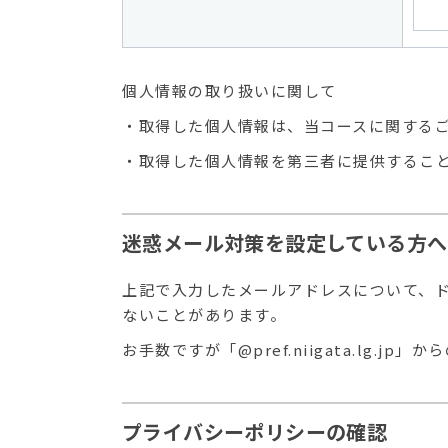
個人情報の取り扱いに関して
・取得した個人情報は、当コースに関する
・取得した個人情報を第三者に提供するこ
迷惑メール対策を設定している方へ
上記で入力したメールアドレスについて、
ないことがあります。
お手数ですが「@pref.niigata.lg
プライバシーポリシーの確認